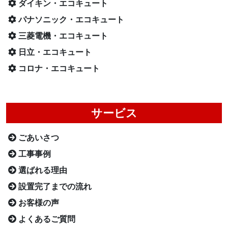
ダイキン・エコキュート
パナソニック・エコキュート
三菱電機・エコキュート
日立・エコキュート
コロナ・エコキュート
サービス
ごあいさつ
工事事例
選ばれる理由
設置完了までの流れ
お客様の声
よくあるご質問