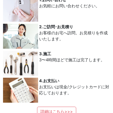
お気軽にお問い合わせください。
2.ご訪問･お見積り
お客様のお宅へ訪問。お見積りを作成
いたします。
3.施工
3〜4時間ほどで施工は完了します。
4.お支払い
お支払いは現金/クレジットカードに対
応しております。
詳細はこちら>>>