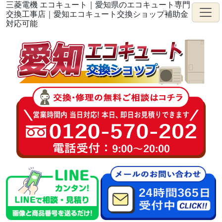
三菱電機 エコキュート｜愛知県のエコキュート専門
交換工事店｜愛知エコキュート交換ショップ補助金
対応可能