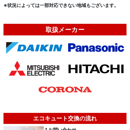
※状況によっては一部対応できない地域もございます。
取扱メーカー
エコキュート交換の流れ
1.お問い合わせ