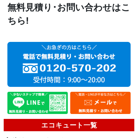
無料見積り･お問い合わせはこ
ちら!
エコキュート一覧